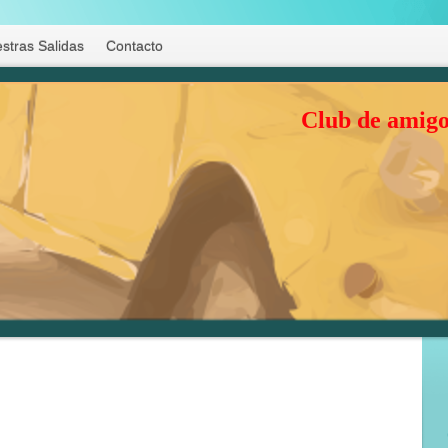
stras Salidas
Contacto
Club de amigo