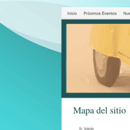
Inicio
Próximos Eventos
Nue
Mapa del sitio
Inicio