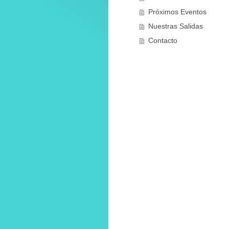
Próximos Eventos
Nuestras Salidas
Contacto